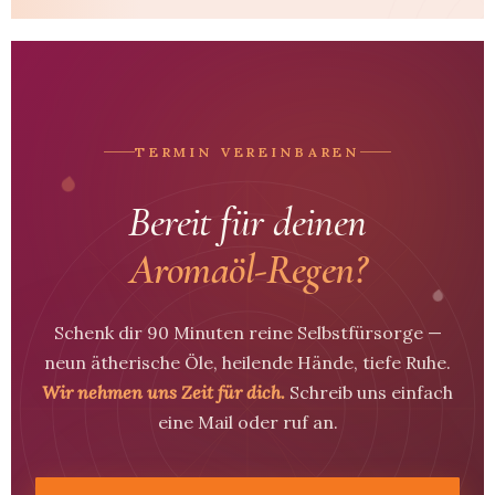
TERMIN VEREINBAREN
Bereit für deinen
Aromaöl-Regen?
Schenk dir 90 Minuten reine Selbstfürsorge —
neun ätherische Öle, heilende Hände, tiefe Ruhe.
Wir nehmen uns Zeit für dich.
Schreib uns einfach
eine Mail oder ruf an.