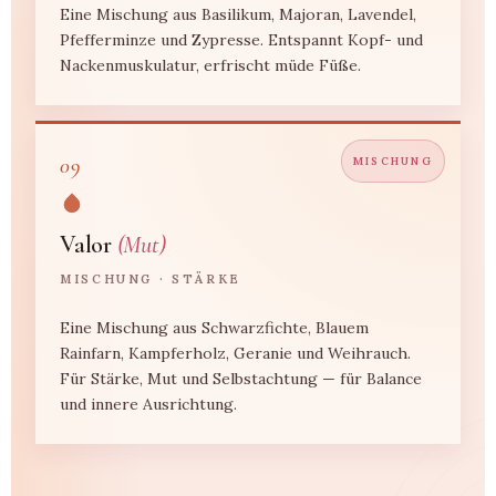
Eine Mischung aus Basilikum, Majoran, Lavendel,
Pfefferminze und Zypresse. Entspannt Kopf- und
Nackenmuskulatur, erfrischt müde Füße.
09
MISCHUNG
Valor
(Mut)
MISCHUNG · STÄRKE
Eine Mischung aus Schwarzfichte, Blauem
Rainfarn, Kampferholz, Geranie und Weihrauch.
Für Stärke, Mut und Selbstachtung — für Balance
und innere Ausrichtung.