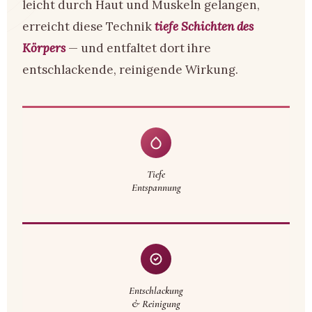
leicht durch Haut und Muskeln gelangen,
erreicht diese Technik
tiefe Schichten des
Körpers
— und entfaltet dort ihre
entschlackende, reinigende Wirkung.
Tiefe
Entspannung
Entschlackung
& Reinigung