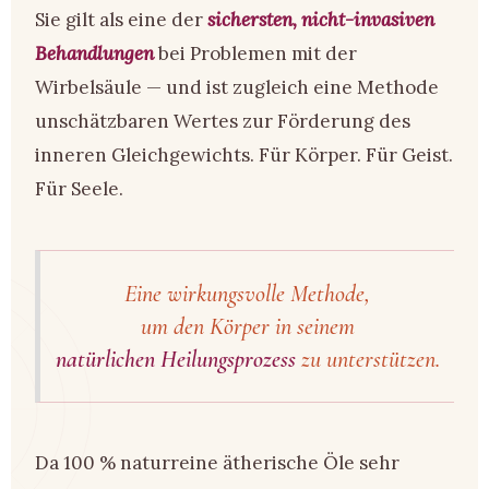
Sie gilt als eine der
sichersten, nicht-invasiven
Behandlungen
bei Problemen mit der
Wirbelsäule — und ist zugleich eine Methode
unschätzbaren Wertes zur Förderung des
inneren Gleichgewichts. Für Körper. Für Geist.
Für Seele.
Eine wirkungsvolle Methode,
um den Körper in seinem
natürlichen Heilungsprozess
zu unterstützen.
Da 100 % naturreine ätherische Öle sehr