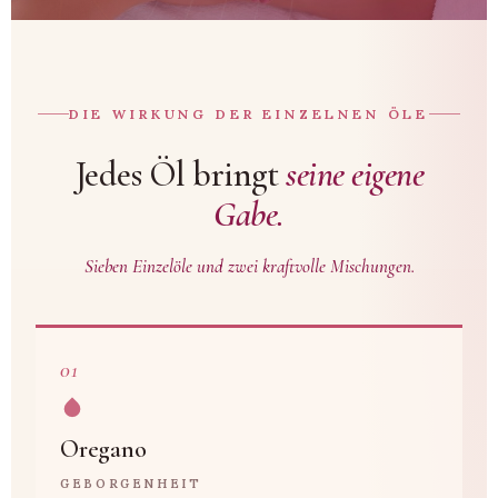
DIE WIRKUNG DER EINZELNEN ÖLE
Jedes Öl bringt
seine eigene
Gabe.
Sieben Einzelöle und zwei kraftvolle Mischungen.
01
Oregano
GEBORGENHEIT