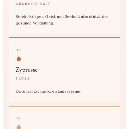
LEBENDIGKEIT
Belebt Körper, Geist und Seele. Unterstützt die
gesunde Verdauung.
04
Zypresse
FLUSS
Unterstützt die Kreislaufsysteme.
05