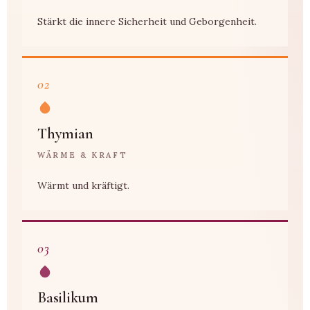
Stärkt die innere Sicherheit und Geborgenheit.
02
Thymian
WÄRME & KRAFT
Wärmt und kräftigt.
03
Basilikum