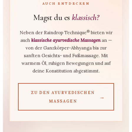
AUCH ENTDECKEN
Magst du es
klassisch?
®
Neben der Raindrop Technique
bieten wir
auch
klassische ayurvedische Massagen
an —
von der Ganzkörper-Abhyanga bis zur
sanften Gesichts- und Fußmassage. Mit
warmem Öl, ruhigen Bewegungen und auf
deine Konstitution abgestimmt.
ZU DEN AYURVEDISCHEN
→
MASSAGEN