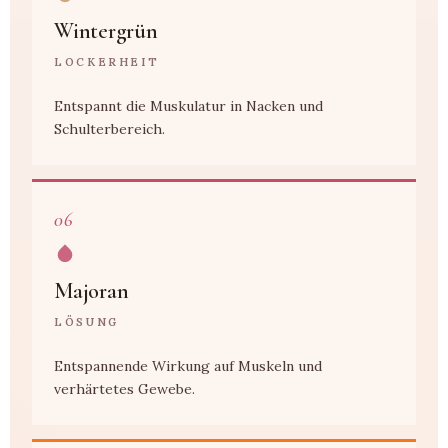
Wintergrün
LOCKERHEIT
Entspannt die Muskulatur in Nacken und
Schulterbereich.
06
Majoran
LÖSUNG
Entspannende Wirkung auf Muskeln und
verhärtetes Gewebe.