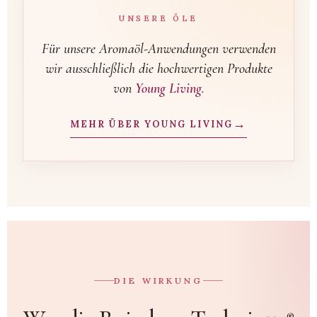
UNSERE ÖLE
Für unsere Aromaöl-Anwendungen verwenden
wir ausschließlich die hochwertigen Produkte
von
Young Living
.
→
MEHR ÜBER YOUNG LIVING
DIE WIRKUNG