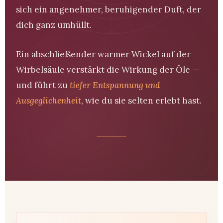
sich ein angenehmer, beruhigender Duft, der
dich ganz umhüllt.
Ein abschließender warmer Wickel auf der
Wirbelsäule verstärkt die Wirkung der Öle —
und führt zu
tiefer Entspannung und
Ausgeglichenheit
, wie du sie selten erlebt hast.