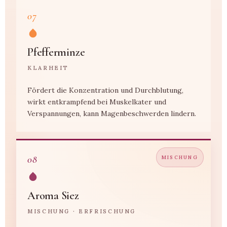
07
Pfefferminze
KLARHEIT
Fördert die Konzentration und Durchblutung,
wirkt entkrampfend bei Muskelkater und
Verspannungen, kann Magenbeschwerden lindern.
08
MISCHUNG
Aroma Siez
MISCHUNG · ERFRISCHUNG