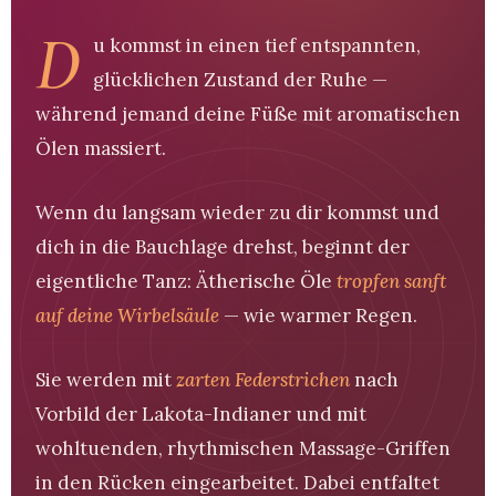
D
u kommst in einen tief entspannten,
glücklichen Zustand der Ruhe —
während jemand deine Füße mit aromatischen
Ölen massiert.
Wenn du langsam wieder zu dir kommst und
dich in die Bauchlage drehst, beginnt der
eigentliche Tanz: Ätherische Öle
tropfen sanft
auf deine Wirbelsäule
— wie warmer Regen.
Sie werden mit
zarten Federstrichen
nach
Vorbild der Lakota-Indianer und mit
wohltuenden, rhythmischen Massage-Griffen
in den Rücken eingearbeitet. Dabei entfaltet