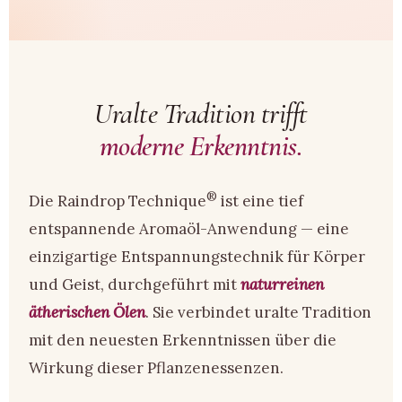
Uralte Tradition trifft
moderne Erkenntnis.
®
Die Raindrop Technique
ist eine tief
entspannende Aromaöl-Anwendung — eine
einzigartige Entspannungstechnik für Körper
und Geist, durchgeführt mit
naturreinen
ätherischen Ölen
. Sie verbindet uralte Tradition
mit den neuesten Erkenntnissen über die
Wirkung dieser Pflanzenessenzen.