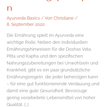
n
Ayurveda Basics
/ Von
Christiane
/
8. September 2020
Die Ernährung spielt im Ayurveda eine
wichtige Rolle. Neben den individuellen
Ernährungshinweisen für die Doshas Vata,
Pitta und Kapha und den spezifischen
Nahrungszubereitungen bei Unwohlsein und
Krankheit, gibt es ein paar grundsätzliche
Ernährungsregeln, die jeder beherzigen kann
– für eine gut funktionierende Verdauung und
damit eine gute Gesundheit. Bevorzuge
gering verarbeitete Lebensmittel von hoher
Qualität, […]