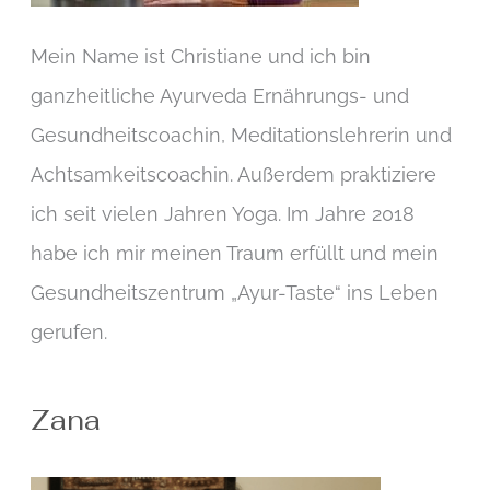
Mein Name ist Christiane und ich bin
ganzheitliche Ayurveda Ernährungs- und
Gesundheitscoachin, Meditationslehrerin und
Achtsamkeitscoachin. Außerdem praktiziere
ich seit vielen Jahren Yoga. Im Jahre 2018
habe ich mir meinen Traum erfüllt und mein
Gesundheitszentrum „Ayur-Taste“ ins Leben
gerufen.
Zana