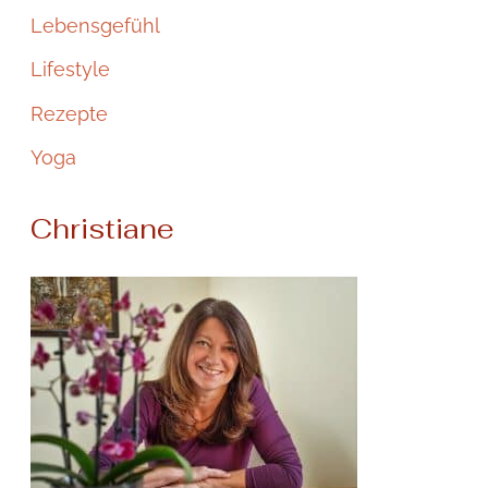
Lebensgefühl
Lifestyle
Rezepte
Yoga
Christiane