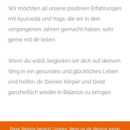
Wir möchten all unsere positiven Erfahrungen
mit Ayurveda und Yoga, die wir in den
vergangenen Jahren gemacht haben, sehr
gerne mit dir teilen.
Wenn du willst, begleiten wir dich auf deinem
Weg in ein gesundes und glückliches Leben
und helfen dir, Deinen Körper und Geist
ganzheitlich wieder in Balance zu bringen.
Diese Website benutzt Cookies. Wenn du die Website weiter