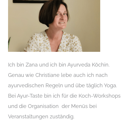
Ich bin Zana und ich bin Ayurveda Köchin.
Genau wie Christiane lebe auch ich nach
ayurvedischen Regeln und übe täglich Yoga.
Bei Ayur-Taste bin ich für die Koch-Workshops
und die Organisation der Menüs bei
Veranstaltungen zuständig.