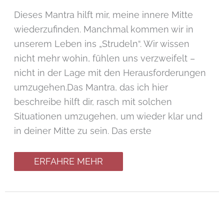
Dieses Mantra hilft mir, meine innere Mitte
wiederzufinden. Manchmal kommen wir in
unserem Leben ins „Strudeln“. Wir wissen
nicht mehr wohin, fühlen uns verzweifelt –
nicht in der Lage mit den Herausforderungen
umzugehen.Das Mantra, das ich hier
beschreibe hilft dir, rasch mit solchen
Situationen umzugehen, um wieder klar und
in deiner Mitte zu sein. Das erste
ERFAHRE MEHR