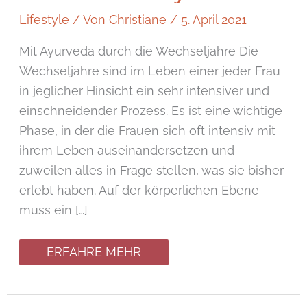
Lifestyle
/ Von
Christiane
/
5. April 2021
Mit Ayurveda durch die Wechseljahre Die
Wechseljahre sind im Leben einer jeder Frau
in jeglicher Hinsicht ein sehr intensiver und
einschneidender Prozess. Es ist eine wichtige
Phase, in der die Frauen sich oft intensiv mit
ihrem Leben auseinandersetzen und
zuweilen alles in Frage stellen, was sie bisher
erlebt haben. Auf der körperlichen Ebene
muss ein […]
ERFAHRE MEHR