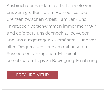
Ausbruch der Pandemie arbeiten viele von
uns zum größten Teil im Homeoffice. Die
Grenzen zwischen Arbeit, Familien- und
Privatleben verschwimmen immer mehr. Wir
sind gefordert, uns dennoch zu bewegen,
und uns ausgewogen zu ernähren – und vor
allen Dingen auch sorgsam mit unseren
Ressourcen umzugehen. Mit leicht
umsetzbaren Tipps zu Bewegung, Ernährung
ERFAHRE MEHR