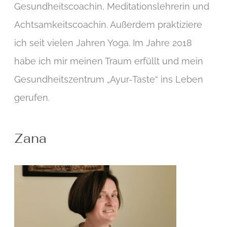
Gesundheitscoachin, Meditationslehrerin und
Achtsamkeitscoachin. Außerdem praktiziere
ich seit vielen Jahren Yoga. Im Jahre 2018
habe ich mir meinen Traum erfüllt und mein
Gesundheitszentrum „Ayur-Taste“ ins Leben
gerufen.
Zana