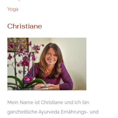
Yoga
Christiane
Mein Name ist Christiane und ich bin
ganzheitliche Ayurveda Ernährungs- und