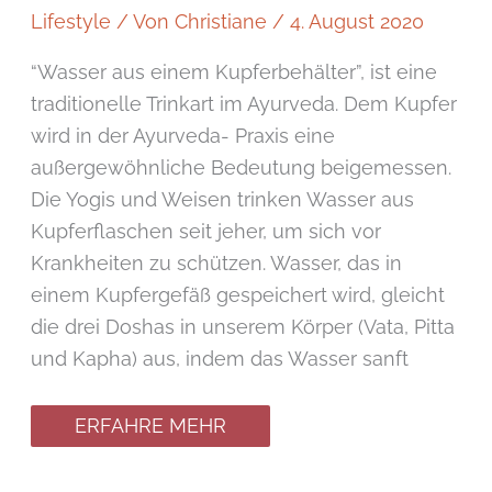
Lifestyle
/ Von
Christiane
/
4. August 2020
“Wasser aus einem Kupferbehälter”, ist eine
traditionelle Trinkart im Ayurveda. Dem Kupfer
wird in der Ayurveda- Praxis eine
außergewöhnliche Bedeutung beigemessen.
Die Yogis und Weisen trinken Wasser aus
Kupferflaschen seit jeher, um sich vor
Krankheiten zu schützen. Wasser, das in
einem Kupfergefäß gespeichert wird, gleicht
die drei Doshas in unserem Körper (Vata, Pitta
und Kapha) aus, indem das Wasser sanft
ERFAHRE MEHR