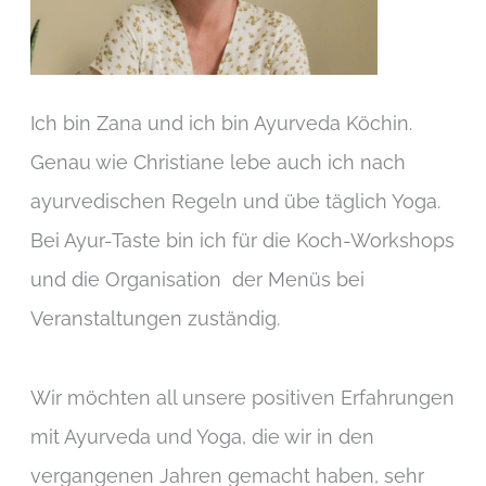
Ich bin Zana und ich bin Ayurveda Köchin.
Genau wie Christiane lebe auch ich nach
ayurvedischen Regeln und übe täglich Yoga.
Bei Ayur-Taste bin ich für die Koch-Workshops
und die Organisation der Menüs bei
Veranstaltungen zuständig.
Wir möchten all unsere positiven Erfahrungen
mit Ayurveda und Yoga, die wir in den
vergangenen Jahren gemacht haben, sehr