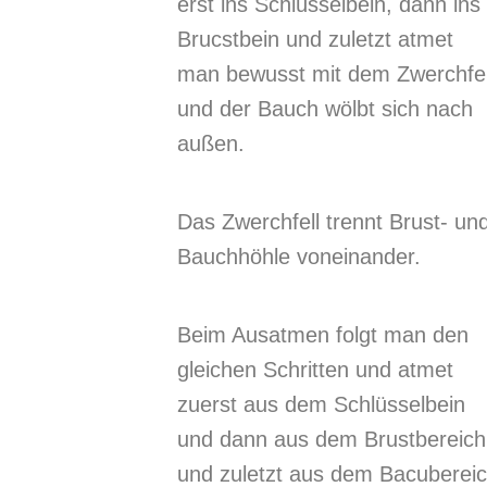
erst ins Schlüsselbein, dann ins
Brucstbein und zuletzt atmet
man bewusst mit dem Zwerchfel
und der Bauch wölbt sich nach
außen.
Das Zwerchfell trennt Brust- un
Bauchhöhle voneinander.
Beim Ausatmen folgt man den
gleichen Schritten und atmet
zuerst aus dem Schlüsselbein
und dann aus dem Brustbereich
und zuletzt aus dem Bacuberei