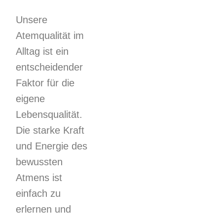
Unsere
Atemqualität im
Alltag ist ein
entscheidender
Faktor für die
eigene
Lebensqualität.
Die starke Kraft
und Energie des
bewussten
Atmens ist
einfach zu
erlernen und