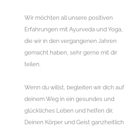
Wir möchten all unsere positiven
Erfahrungen mit Ayurveda und Yoga,
die wir in den vergangenen Jahren
gemacht haben, sehr gerne mit dir
teilen.
Wenn du willst, begleiten wir dich auf
deinem Weg in ein gesundes und
glückliches Leben und helfen dir,
Deinen Körper und Geist ganzheitlich