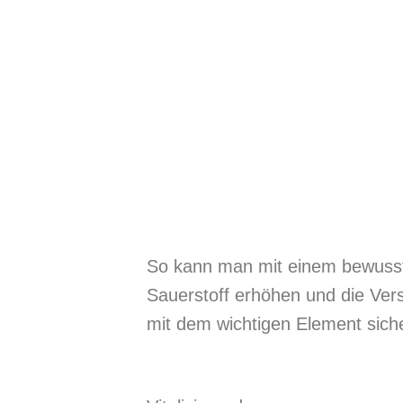
So kann man mit einem bewuss
Sauerstoff erhöhen und die Ver
mit dem wichtigen Element siche