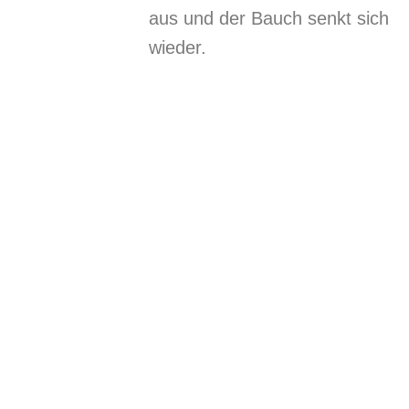
aus und der Bauch senkt sich
wieder.