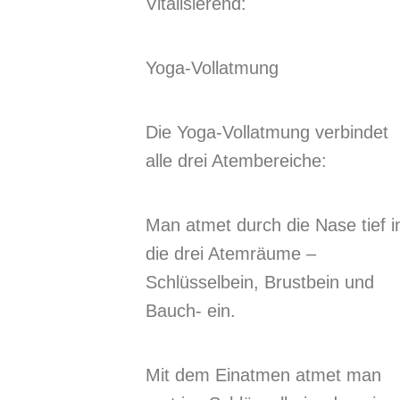
Vitalisierend:
Yoga-Vollatmung
Die Yoga-Vollatmung verbindet
alle drei Atembereiche:
Man atmet durch die Nase tief i
die drei Atemräume –
Schlüsselbein, Brustbein und
Bauch- ein.
Mit dem Einatmen atmet man