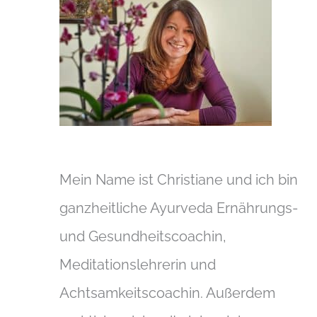
Mein Name ist Christiane und ich bin
ganzheitliche Ayurveda Ernährungs-
und Gesundheitscoachin,
Meditationslehrerin und
Achtsamkeitscoachin. Außerdem