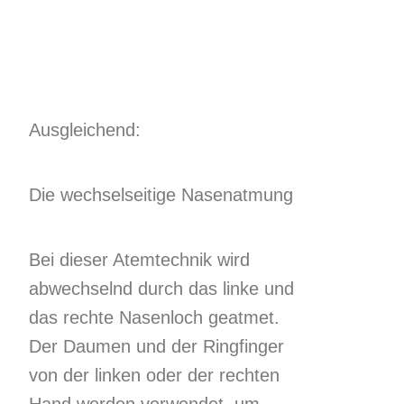
Ausgleichend:
Die wechselseitige Nasenatmung
Bei dieser Atemtechnik wird
abwechselnd durch das linke und
das rechte Nasenloch geatmet.
Der Daumen und der Ringfinger
von der linken oder der rechten