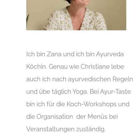
Ich bin Zana und ich bin Ayurveda
Köchin. Genau wie Christiane lebe
auch ich nach ayurvedischen Regeln
und übe täglich Yoga. Bei Ayur-Taste
bin ich für die Koch-Workshops und
die Organisation der Menüs bei
Veranstaltungen zuständig.