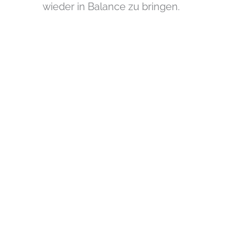
wieder in Balance zu bringen.