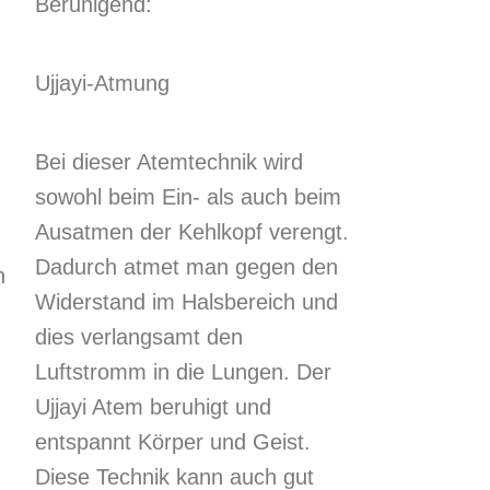
Beruhigend:
Ujjayi-Atmung
Bei dieser Atemtechnik wird
sowohl beim Ein- als auch beim
Ausatmen der Kehlkopf verengt.
Dadurch atmet man gegen den
n
Widerstand im Halsbereich und
dies verlangsamt den
Luftstromm in die Lungen. Der
Ujjayi Atem beruhigt und
entspannt Körper und Geist.
Diese Technik kann auch gut