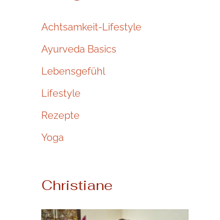
Achtsamkeit-Lifestyle
Ayurveda Basics
Lebensgefühl
Lifestyle
Rezepte
Yoga
Christiane