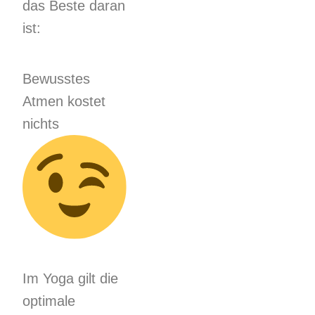
das Beste daran
ist:
Bewusstes
Atmen kostet
nichts
Im Yoga gilt die
optimale