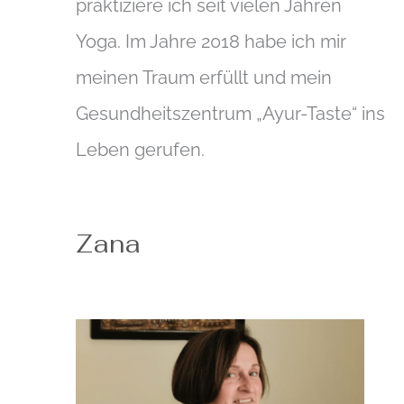
praktiziere ich seit vielen Jahren
Yoga. Im Jahre 2018 habe ich mir
meinen Traum erfüllt und mein
Gesundheitszentrum „Ayur-Taste“ ins
Leben gerufen.
Zana