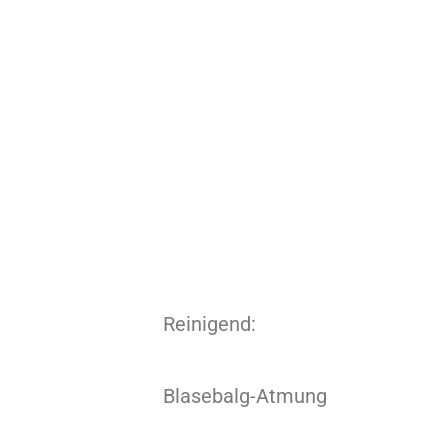
Reinigend:
Blasebalg-Atmung