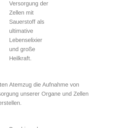
Versorgung der
Zellen mit
Sauerstoff als
ultimative
Lebenselixier
und große
Heilkraft.
ten Atemzug die Aufnahme von
sorgung unserer Organe und Zellen
rstellen.