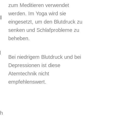
zum Meditieren verwendet
werden. Im Yoga wird sie
l
eingesetzt, um den Blutdruck zu
senken und Schlafprobleme zu
beheben.
d
Bei niedrigem Blutdruck und bei
Depressionen ist diese
Atemtechnik nicht
empfehlenswert.
ch