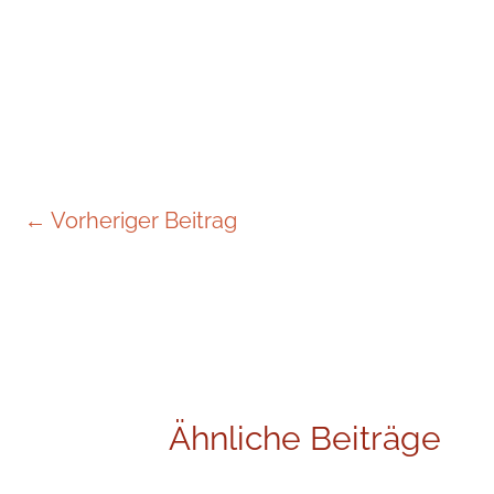
←
Vorheriger Beitrag
Ähnliche Beiträge