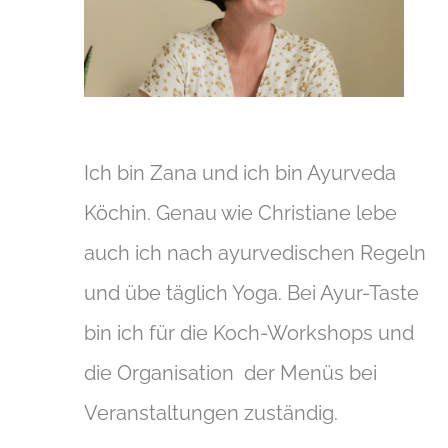
Ich bin Zana und ich bin Ayurveda
Köchin. Genau wie Christiane lebe
auch ich nach ayurvedischen Regeln
und übe täglich Yoga. Bei Ayur-Taste
bin ich für die Koch-Workshops und
die Organisation der Menüs bei
Veranstaltungen zuständig.