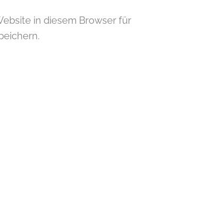
ebsite in diesem Browser für
eichern.