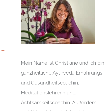
g
→
Mein Name ist Christiane und ich bin
ganzheitliche Ayurveda Ernährungs-
und Gesundheitscoachin,
Meditationslehrerin und
Achtsamkeitscoachin. Außerdem