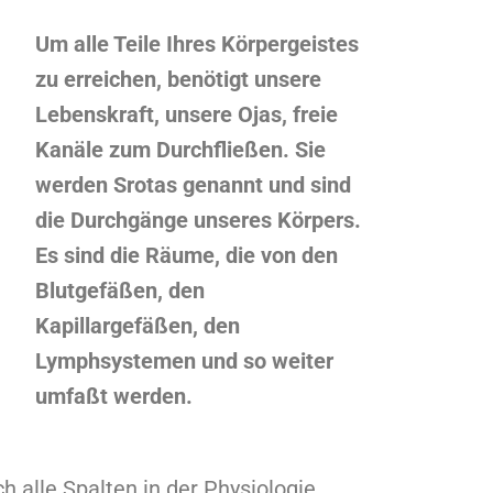
Um alle Teile Ihres Körpergeistes
zu erreichen, benötigt unsere
Lebenskraft, unsere Ojas, freie
Kanäle zum Durchfließen. Sie
werden Srotas genannt und sind
die Durchgänge unseres Körpers.
Es sind die Räume, die von den
Blutgefäßen, den
Kapillargefäßen, den
Lymphsystemen und so weiter
umfaßt werden.
ch alle Spalten in der Physiologie.