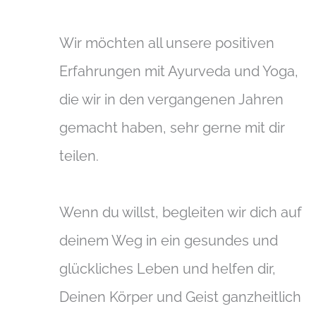
Wir möchten all unsere positiven
Erfahrungen mit Ayurveda und Yoga,
die wir in den vergangenen Jahren
gemacht haben, sehr gerne mit dir
teilen.
Wenn du willst, begleiten wir dich auf
deinem Weg in ein gesundes und
glückliches Leben und helfen dir,
Deinen Körper und Geist ganzheitlich