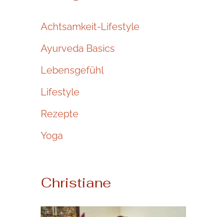
Achtsamkeit-Lifestyle
Ayurveda Basics
Lebensgefühl
Lifestyle
Rezepte
Yoga
Christiane