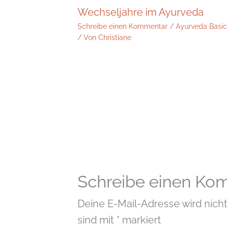
Wechseljahre im Ayurveda
Schreibe einen Kommentar
/
Ayurveda Basi
/ Von
Christiane
Schreibe einen Ko
Deine E-Mail-Adresse wird nicht 
sind mit
*
markiert