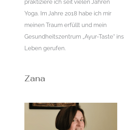
praktiziere ich seit vielen Jahren
Yoga. Im Jahre 2018 habe ich mir
meinen Traum erfüllt und mein
Gesundheitszentrum „Ayur-Taste“ ins
Leben gerufen.
Zana