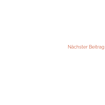
Nächster Beitra