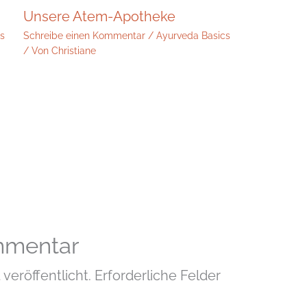
Unsere Atem-Apotheke
cs
Schreibe einen Kommentar
/
Ayurveda Basics
/ Von
Christiane
mmentar
veröffentlicht.
Erforderliche Felder