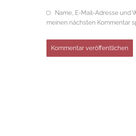
Name, E-Mail-Adresse und W
meinen nächsten Kommentar sp