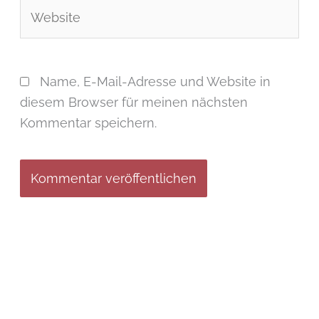
Website
Name, E-Mail-Adresse und Website in
diesem Browser für meinen nächsten
Kommentar speichern.