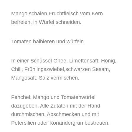
Mango schälen,
Fruchtfleisch vom Kern
befreien, in Würfel schneiden.
Tomaten
halbieren und würfeln.
In einer Schüssel Ghee, Limettensaft, Honig,
Chili, Frühlingszwiebel,
schwarzen Sesam,
Mangosaft, Salz vermischen.
Fenchel, Mango und Tomatenwürfel
dazugeben. Alle Zutaten mit der Hand
durchmischen. Abschmecken und mit
Petersilien oder Koriandergrün
bestreuen.