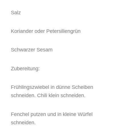
Salz
Koriander oder Petersiliengrün
Schwarzer Sesam
Zubereitung:
Frühlingszwiebel in dünne Scheiben
schneiden. Chili klein schneiden.
Fenchel putzen und in kleine Würfel
schneiden.