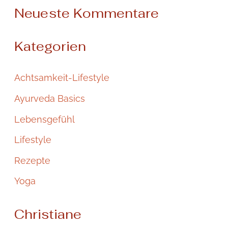
Neueste Kommentare
Kategorien
Achtsamkeit-Lifestyle
Ayurveda Basics
Lebensgefühl
Lifestyle
Rezepte
Yoga
Christiane