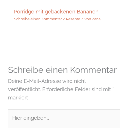
Porridge mit gebackenen Bananen
Schreibe einen Kommentar
/
Rezepte
/ Von
Zana
Schreibe einen Kommentar
Deine E-Mail-Adresse wird nicht
veröffentlicht.
Erforderliche Felder sind mit
*
markiert
Hier
eingeben…