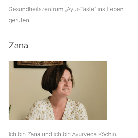
Gesundheitszentrum „Ayur-Taste“ ins Leben
gerufen.
Zana
Ich bin Zana und ich bin Ayurveda Köchin.