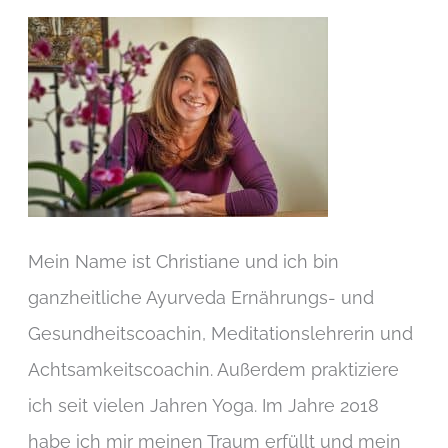
Mein Name ist Christiane und ich bin
ganzheitliche Ayurveda Ernährungs- und
Gesundheitscoachin, Meditationslehrerin und
Achtsamkeitscoachin. Außerdem praktiziere
ich seit vielen Jahren Yoga. Im Jahre 2018
habe ich mir meinen Traum erfüllt und mein