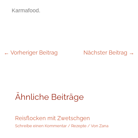
Karmafood.
←
Vorheriger Beitrag
Nächster Beitrag
→
Ähnliche Beiträge
Reisflocken mit Zwetschgen
Schreibe einen Kommentar
/
Rezepte
/ Von
Zana