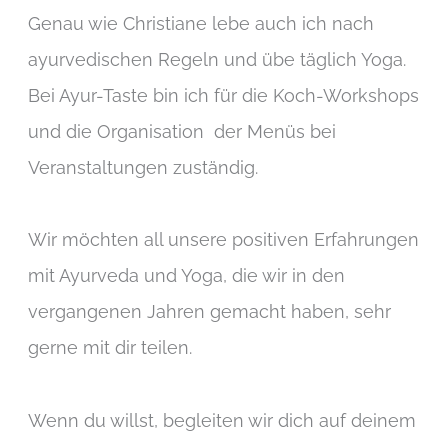
Genau wie Christiane lebe auch ich nach
ayurvedischen Regeln und übe täglich Yoga.
Bei Ayur-Taste bin ich für die Koch-Workshops
und die Organisation der Menüs bei
Veranstaltungen zuständig.
Wir möchten all unsere positiven Erfahrungen
mit Ayurveda und Yoga, die wir in den
vergangenen Jahren gemacht haben, sehr
gerne mit dir teilen.
Wenn du willst, begleiten wir dich auf deinem