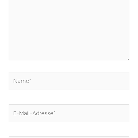
Name*
E-
Mail-
Adresse*