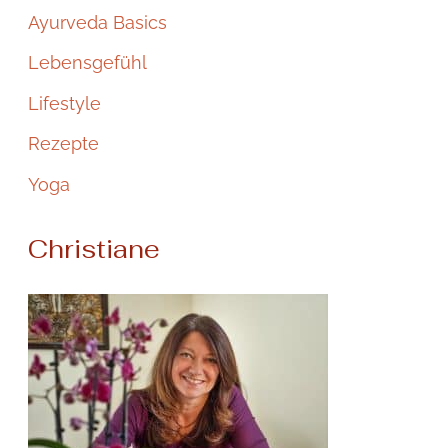
Ayurveda Basics
Lebensgefühl
Lifestyle
Rezepte
Yoga
Christiane