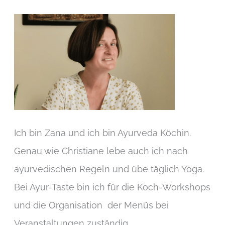
Ich bin Zana und ich bin Ayurveda Köchin.
Genau wie Christiane lebe auch ich nach
ayurvedischen Regeln und übe täglich Yoga.
Bei Ayur-Taste bin ich für die Koch-Workshops
und die Organisation der Menüs bei
Veranstaltungen zuständig.