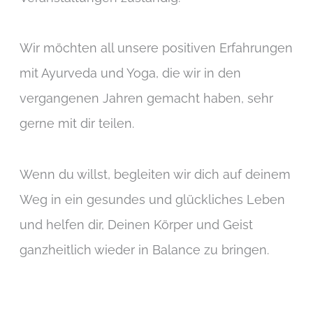
Wir möchten all unsere positiven Erfahrungen
mit Ayurveda und Yoga, die wir in den
vergangenen Jahren gemacht haben, sehr
gerne mit dir teilen.
Wenn du willst, begleiten wir dich auf deinem
Weg in ein gesundes und glückliches Leben
und helfen dir, Deinen Körper und Geist
ganzheitlich wieder in Balance zu bringen.