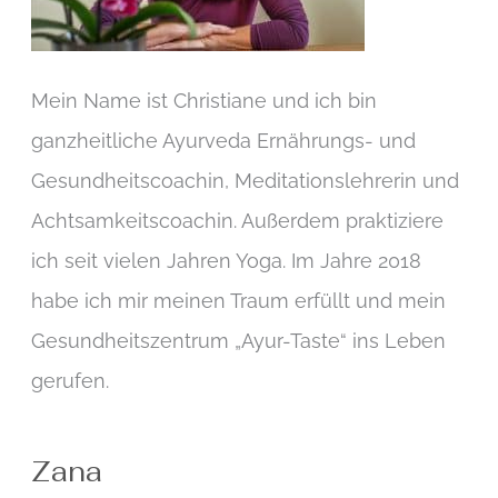
Mein Name ist Christiane und ich bin
ganzheitliche Ayurveda Ernährungs- und
Gesundheitscoachin, Meditationslehrerin und
Achtsamkeitscoachin. Außerdem praktiziere
ich seit vielen Jahren Yoga. Im Jahre 2018
habe ich mir meinen Traum erfüllt und mein
Gesundheitszentrum „Ayur-Taste“ ins Leben
gerufen.
Zana